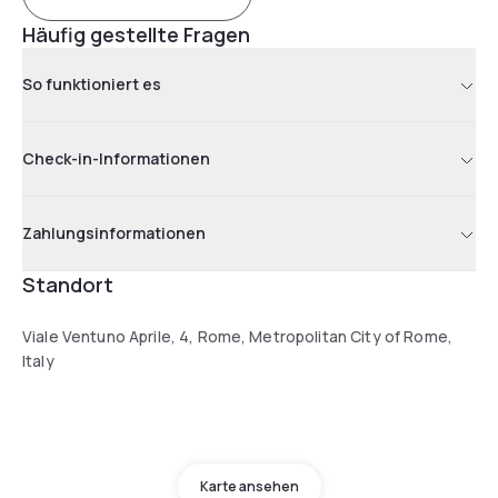
Häufig gestellte Fragen
So funktioniert es
Check-in-Informationen
Zahlungsinformationen
Standort
Viale Ventuno Aprile, 4, Rome, Metropolitan City of Rome,
Italy
Karte ansehen