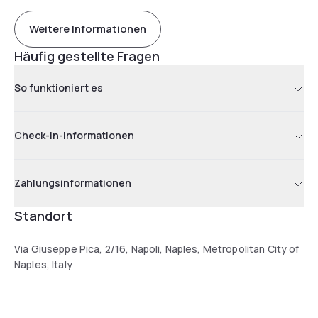
Weitere Informationen
Häufig gestellte Fragen
So funktioniert es
Check-in-Informationen
Zahlungsinformationen
Standort
Via Giuseppe Pica, 2/16, Napoli, Naples, Metropolitan City of
Naples, Italy