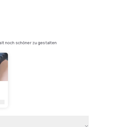
halt noch schöner zu gestalten