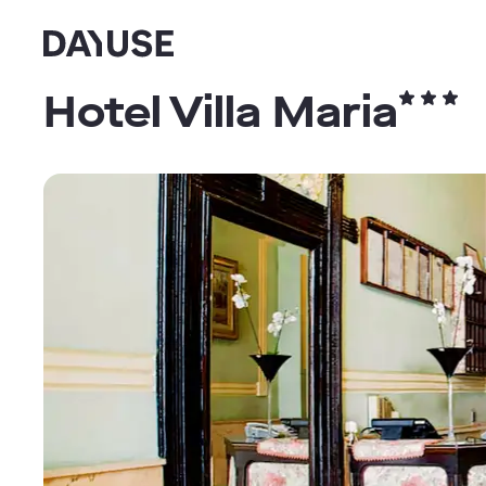
Dayuse
Hotel Villa Maria