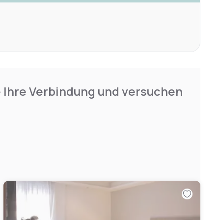
e Ihre Verbindung und versuchen