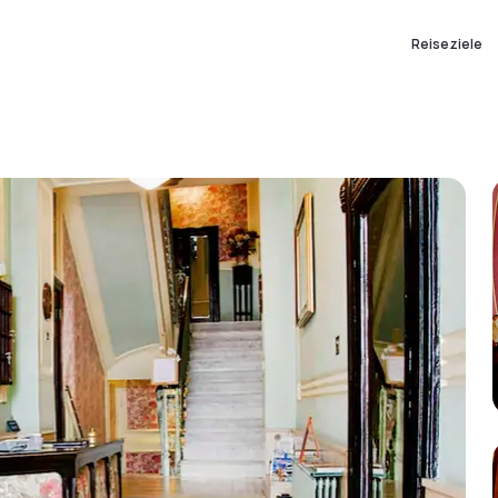
Reiseziele