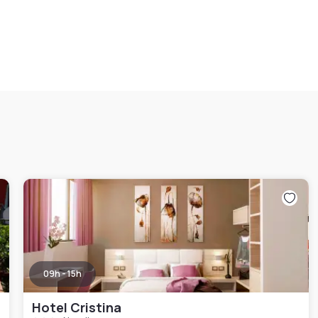
09h - 15h
Hotel Cristina