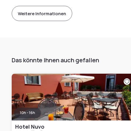
Weitere Informationen
Das könnte Ihnen auch gefallen
10h - 16h
Hotel Nuvo