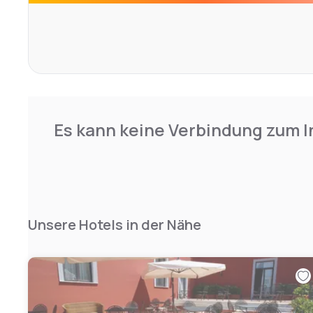
Es kann keine Verbindung zum I
Unsere Hotels in der Nähe