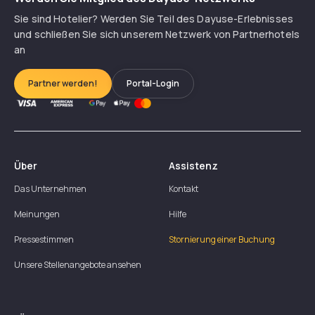
Sie sind Hotelier? Werden Sie Teil des Dayuse-Erlebnisses
und schließen Sie sich unserem Netzwerk von Partnerhotels
an
Partner werden!
Portal-Login
Über
Assistenz
Das Unternehmen
Kontakt
Meinungen
Hilfe
Pressestimmen
Stornierung einer Buchung
Unsere Stellenangebote ansehen