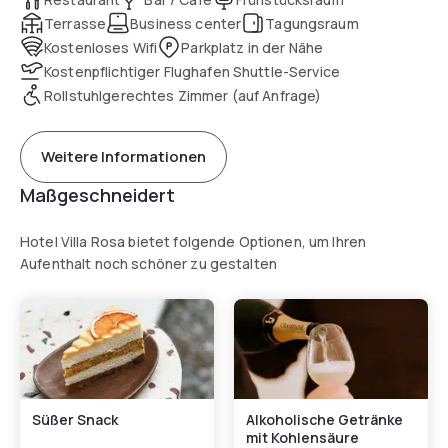
Terrasse
Business center
Tagungsraum
Kostenloses Wifi
Parkplatz in der Nähe
Kostenpflichtiger Flughafen Shuttle-Service
Rollstuhlgerechtes Zimmer (auf Anfrage)
Weitere Informationen
Maßgeschneidert
Hotel Villa Rosa bietet folgende Optionen, um Ihren
Aufenthalt noch schöner zu gestalten
Süßer Snack
Alkoholische Getränke
mit Kohlensäure