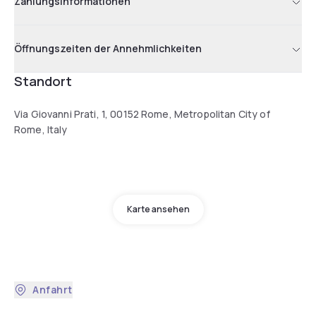
Zahlungsinformationen
Öffnungszeiten der Annehmlichkeiten
Standort
Via Giovanni Prati, 1, 00152 Rome, Metropolitan City of
Rome, Italy
Karte ansehen
Anfahrt