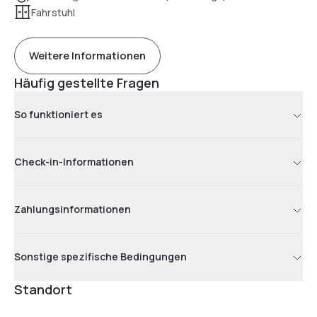
Fahrstuhl
Weitere Informationen
Häufig gestellte Fragen
So funktioniert es
Check-in-Informationen
Zahlungsinformationen
Sonstige spezifische Bedingungen
Standort