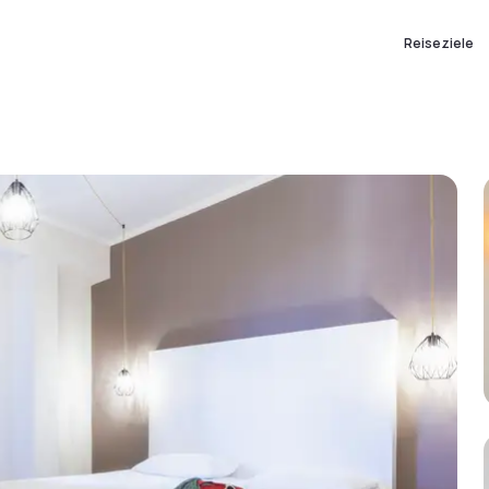
Reiseziele