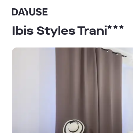
Dayuse
Ibis Styles Trani