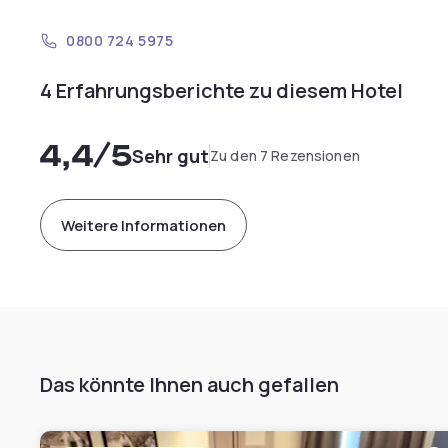
0800 724 5975
4 Erfahrungsberichte zu diesem Hotel
4,4
/5
Sehr gut
Zu den 7 Rezensionen
Weitere Informationen
Das könnte Ihnen auch gefallen