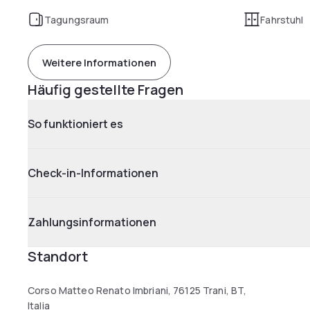
Tagungsraum
Fahrstuhl
Weitere Informationen
Häufig gestellte Fragen
So funktioniert es
Check-in-Informationen
Zahlungsinformationen
Standort
Corso Matteo Renato Imbriani, 76125 Trani, BT,
Italia