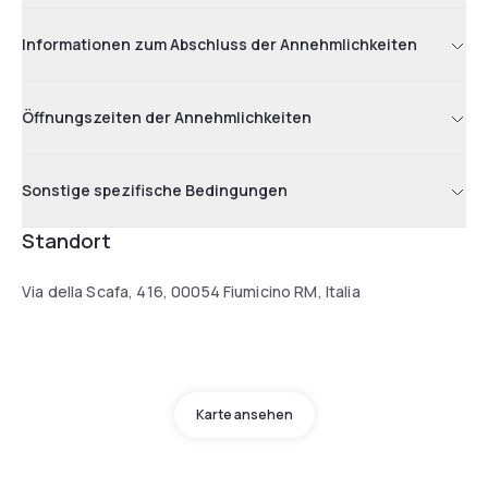
Informationen zum Abschluss der Annehmlichkeiten
Öffnungszeiten der Annehmlichkeiten
Sonstige spezifische Bedingungen
Standort
Via della Scafa, 416, 00054 Fiumicino RM, Italia
Karte ansehen