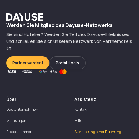
Dayuse
Werden Sie Mitglied des Dayuse-Netzwerks
Sie sind Hotelier? Werden Sie Teil des Dayuse-Erlebnisses
und schließen Sie sich unserem Netzwerk von Partnerhotels
an
Partner werden!
Portal-Login
Über
Assistenz
Das Unternehmen
Kontakt
Meinungen
Hilfe
Pressestimmen
Stornierung einer Buchung