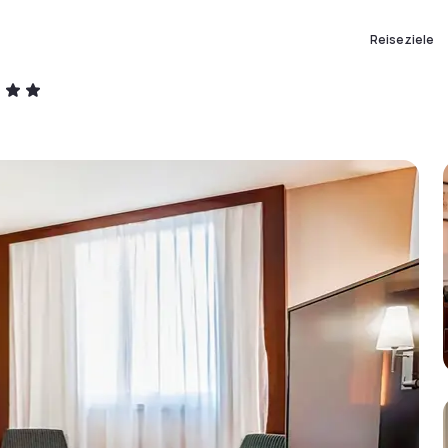
Reiseziele