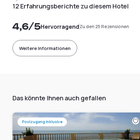
12 Erfahrungsberichte zu diesem Hotel
4,6
/5
Hervorragend
Zu den 25 Rezensionen
Weitere Informationen
Das könnte Ihnen auch gefallen
Poolzugang inklusive