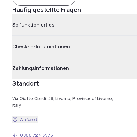
Häufig gestellte Fragen
So funktioniert es
Check-in-Informationen
Zahlungsinformationen
Standort
Via Giotto Ciardi, 28, Livorno, Province of Livorno,
Italy
Anfahrt
0800 724 5975