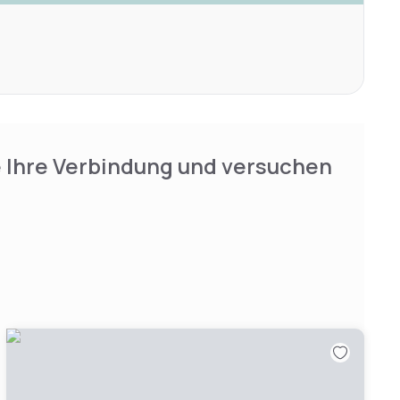
e Ihre Verbindung und versuchen