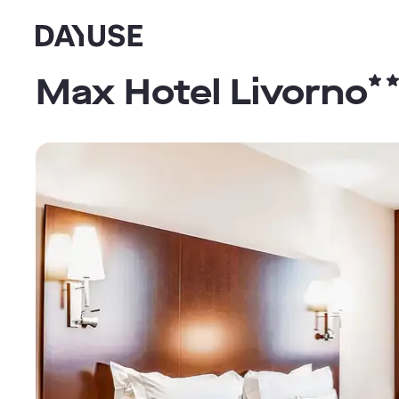
Dayuse
Max Hotel Livorno