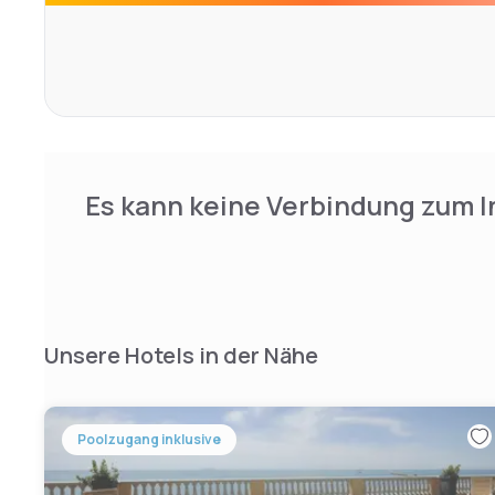
Es kann keine Verbindung zum I
Unsere Hotels in der Nähe
Poolzugang inklusive