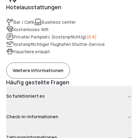
Hotelausstattungen
Bar / Café
Business center
Kostenloses Wifi
Privater Parkplatz (kostenpflichtig)
(
6 €
)
Kostenpflichtiger Flughafen Shuttle-Service
Haustiere erlaubt
Weitere Informationen
Häufig gestellte Fragen
So funktioniert es
Check-in-Informationen
Zahlungsinformationen