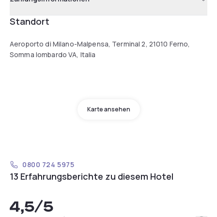
Standort
Aeroporto di Milano-Malpensa, Terminal 2, 21010 Ferno,
Somma lombardo VA, Italia
Karte ansehen
0800 724 5975
13 Erfahrungsberichte zu diesem Hotel
4,5
/5