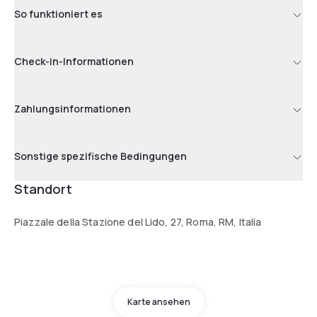
So funktioniert es
Check-in-Informationen
Zahlungsinformationen
Sonstige spezifische Bedingungen
Standort
Piazzale della Stazione del Lido, 27, Roma, RM, Italia
Karte ansehen