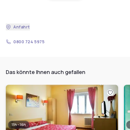
Anfahrt
0800 724 5975
Das könnte Ihnen auch gefallen
11h - 16h