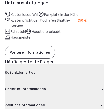
Hotelausstattungen
Kostenloses Wifi
Parkplatz in der Nähe
Kostenpflichtiger Flughafen Shuttle-
(
50 €
)
Service
Fahrstuhl
Haustiere erlaubt
Hausmeister
Weitere Informationen
Häufig gestellte Fragen
So funktioniert es
Check-in-Informationen
Zahlungsinformationen