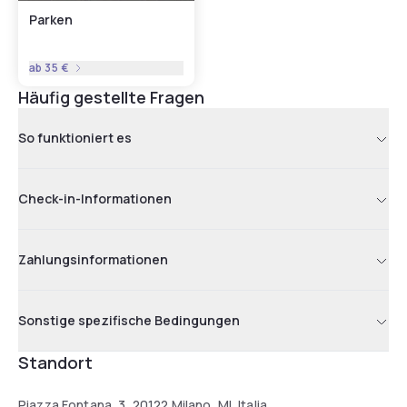
Parken
ab
35 €
Häufig gestellte Fragen
So funktioniert es
Check-in-Informationen
Zahlungsinformationen
Sonstige spezifische Bedingungen
Standort
Piazza Fontana, 3, 20122 Milano, MI, Italia