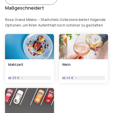
Maßgeschneidert
Rosa Grand Milano – Starhotels Collezione bietet folgende
Optionen, um Ihren Aufenthalt noch schöner zu gestalten
Mahlzeit
Wein
ab
25 €
ab
45 €