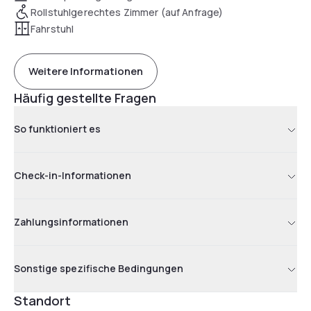
Rollstuhlgerechtes Zimmer (auf Anfrage)
Fahrstuhl
Weitere Informationen
Häufig gestellte Fragen
So funktioniert es
Check-in-Informationen
Zahlungsinformationen
Sonstige spezifische Bedingungen
Standort