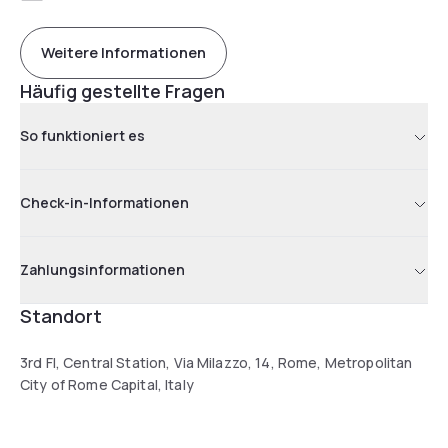
Weitere Informationen
Häufig gestellte Fragen
So funktioniert es
Check-in-Informationen
Zahlungsinformationen
Standort
3rd Fl, Central Station, Via Milazzo, 14, Rome, Metropolitan
City of Rome Capital, Italy