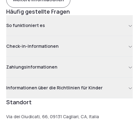
Häufig gestellte Fragen
So funktioniert es
Check-in-Informationen
Zahlungsinformationen
Informationen über die Richtlinien für Kinder
Standort
Via dei Giudicati, 66, 09131 Cagliari, CA, Italia