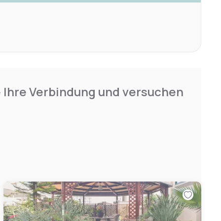
e Ihre Verbindung und versuchen