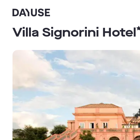
Dayuse
Villa Signorini Hotel