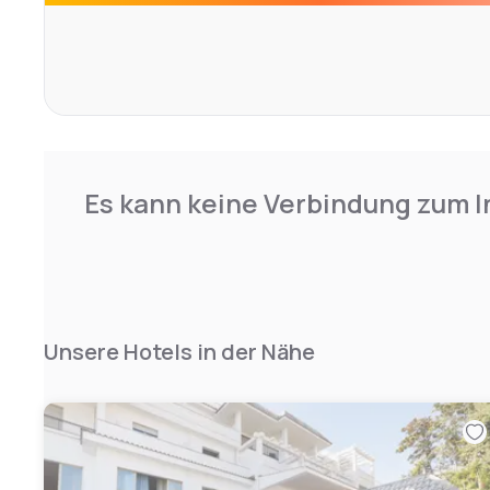
Es kann keine Verbindung zum I
Unsere Hotels in der Nähe