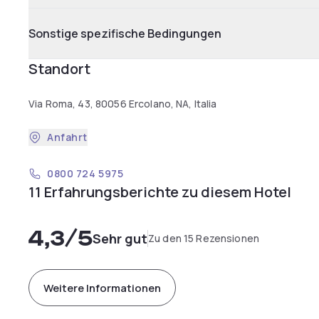
Sonstige spezifische Bedingungen
Standort
Via Roma, 43, 80056 Ercolano, NA, Italia
Anfahrt
0800 724 5975
11 Erfahrungsberichte zu diesem Hotel
4,3
/5
Sehr gut
Zu den 15 Rezensionen
Weitere Informationen