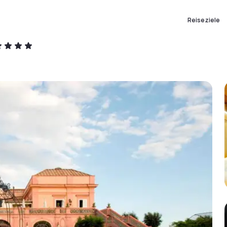
Reiseziele