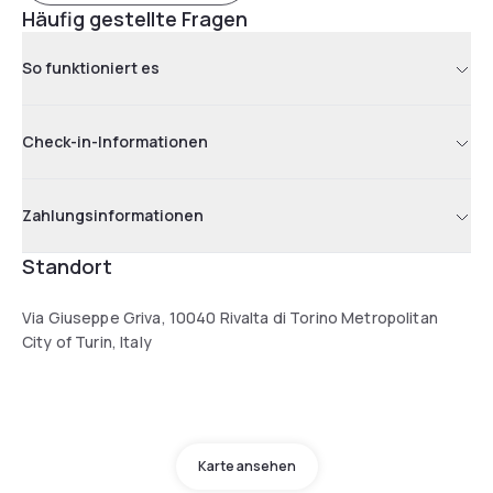
Häufig gestellte Fragen
So funktioniert es
Check-in-Informationen
Zahlungsinformationen
Standort
Via Giuseppe Griva, 10040 Rivalta di Torino Metropolitan
City of Turin, Italy
Karte ansehen