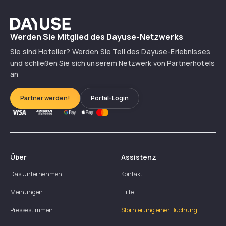
Dayuse
Werden Sie Mitglied des Dayuse-Netzwerks
Sie sind Hotelier? Werden Sie Teil des Dayuse-Erlebnisses
und schließen Sie sich unserem Netzwerk von Partnerhotels
an
Partner werden!
Portal-Login
Über
Assistenz
Das Unternehmen
Kontakt
Meinungen
Hilfe
Pressestimmen
Stornierung einer Buchung