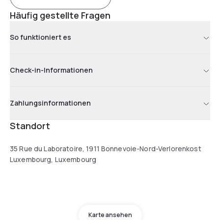
Häufig gestellte Fragen
So funktioniert es
Check-in-Informationen
Zahlungsinformationen
Standort
35 Rue du Laboratoire, 1911 Bonnevoie-Nord-Verlorenkost
Luxembourg, Luxembourg
Karte ansehen