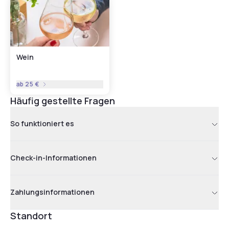
Wein
ab
25 €
Häufig gestellte Fragen
So funktioniert es
Check-in-Informationen
Zahlungsinformationen
Standort