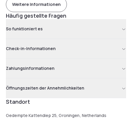
Weitere Informationen
Häufig gestellte Fragen
So funktioniert es
Check-in-Informationen
Zahlungsinformationen
Öffnungszeiten der Annehmlichkeiten
Standort
Gedempte Kattendiep 25, Groningen, Netherlands