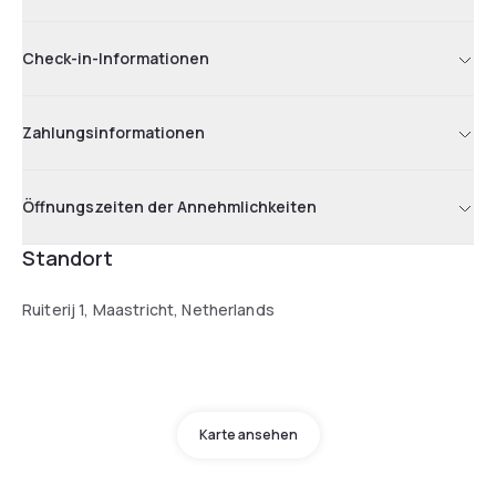
Check-in-Informationen
Zahlungsinformationen
Öffnungszeiten der Annehmlichkeiten
Standort
Ruiterij 1, Maastricht, Netherlands
Karte ansehen