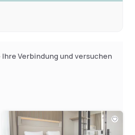
e Ihre Verbindung und versuchen