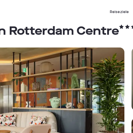
Reiseziele
on Rotterdam Centre