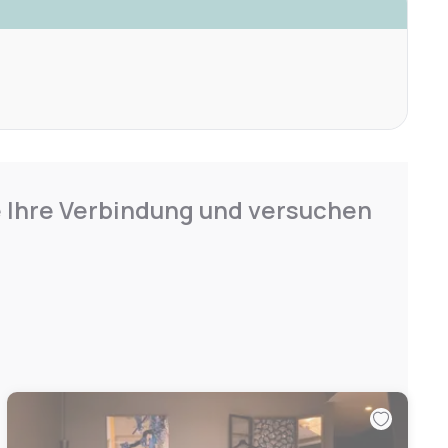
e Ihre Verbindung und versuchen