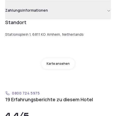
Zahlungsinformationen
Standort
Stationsplein 1, 6811 KG Arnhem, Netherlands
Karte ansehen
0800 724 5975
19 Erfahrungsberichte zu diesem Hotel
4,4
/5