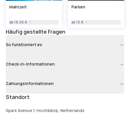
Mahlzeit
Parken
ab
18,50 €
ab
15 €
Häufig gestellte Fragen
So funktioniert es
Check-in-Informationen
Zahlungsinformationen
Standort
Spark Avenue 1, Hoofddorp, Netherlands