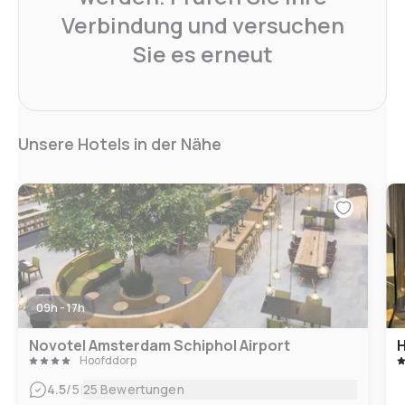
Verbindung und versuchen
Sie es erneut
Unsere Hotels in der Nähe
09h - 17h
Novotel Amsterdam Schiphol Airport
Hoofddorp
|
4.5
/5
25 Bewertungen