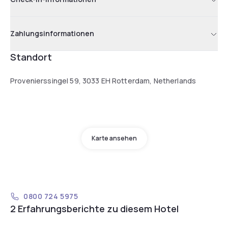
Zahlungsinformationen
Standort
Provenierssingel 59, 3033 EH Rotterdam, Netherlands
Karte ansehen
0800 724 5975
2 Erfahrungsberichte zu diesem Hotel