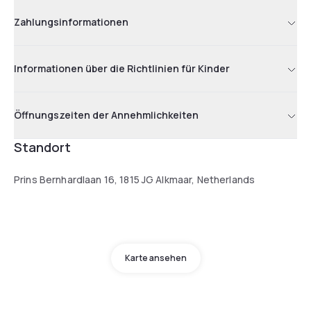
Zahlungsinformationen
Informationen über die Richtlinien für Kinder
Öffnungszeiten der Annehmlichkeiten
Standort
Prins Bernhardlaan 16, 1815 JG Alkmaar, Netherlands
Karte ansehen