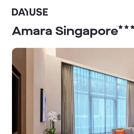
Dayuse
Amara Singapore