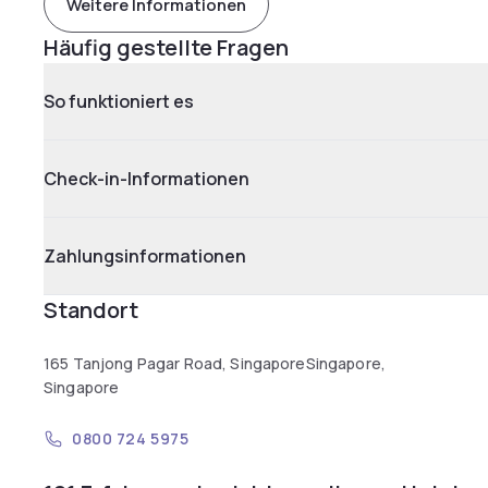
Weitere Informationen
Häufig gestellte Fragen
So funktioniert es
Check-in-Informationen
Zahlungsinformationen
Standort
165 Tanjong Pagar Road, SingaporeSingapore,
Singapore
0800 724 5975