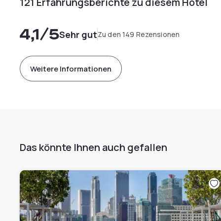
121 Erfahrungsberichte zu diesem Hotel
4,1
/5
Sehr gut
Zu den 149 Rezensionen
Weitere Informationen
Das könnte Ihnen auch gefallen