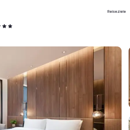
Reiseziele