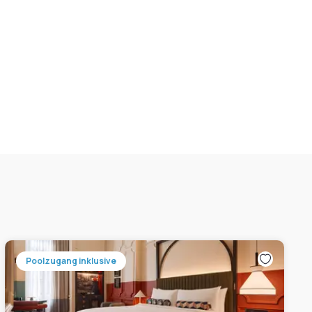
Poolzugang inklusive