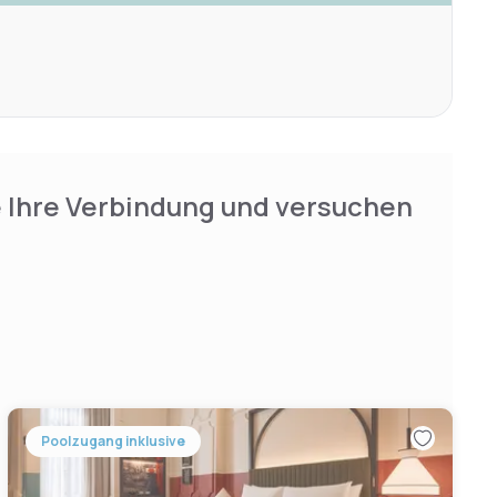
e Ihre Verbindung und versuchen
Poolzugang inklusive