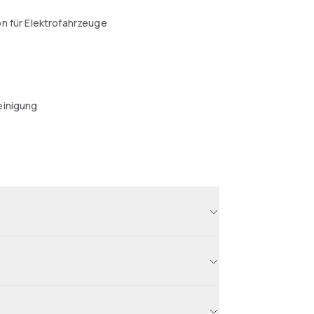
n für Elektrofahrzeuge
einigung