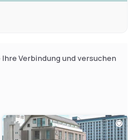
e Ihre Verbindung und versuchen