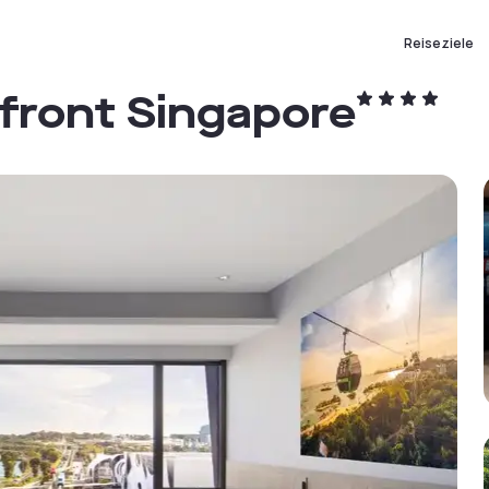
Reiseziele
front Singapore