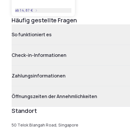
ab
14,87 €
Häufig gestellte Fragen
So funktioniert es
Check-in-Informationen
Zahlungsinformationen
Öffnungszeiten der Annehmlichkeiten
Standort
50 Telok Blangah Road, Singapore