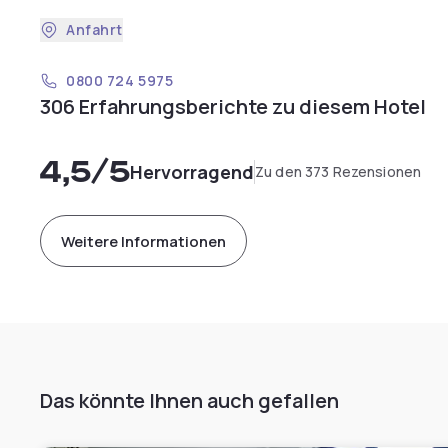
Anfahrt
0800 724 5975
306 Erfahrungsberichte zu diesem Hotel
4,5
/5
Hervorragend
Zu den 373 Rezensionen
Weitere Informationen
Das könnte Ihnen auch gefallen