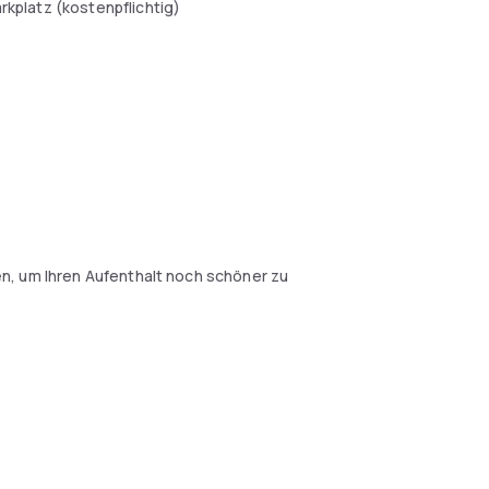
arkplatz (kostenpflichtig)
n, um Ihren Aufenthalt noch schöner zu