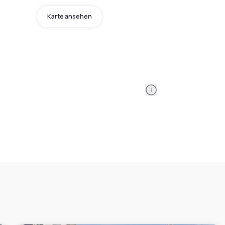
Karte ansehen
Information