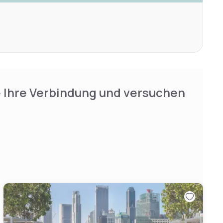
e Ihre Verbindung und versuchen