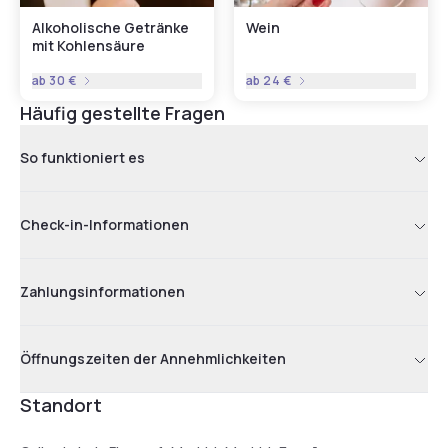
Alkoholische Getränke
Wein
mit Kohlensäure
ab
30 €
ab
24 €
Häufig gestellte Fragen
So funktioniert es
Check-in-Informationen
Zahlungsinformationen
Öffnungszeiten der Annehmlichkeiten
Standort