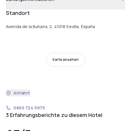
Standort
Avenida de la Buhaira, 2, 41018 Sevilla, España
Karte ansehen
Anfahrt
0800 724 5975
3 Erfahrungsberichte zu diesem Hotel