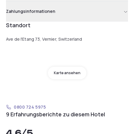
Zahlungsinformationen
Standort
Ave de l'Etang 73, Vernier, Switzerland
Karte ansehen
0800 724 5975
9 Erfahrungsberichte zu diesem Hotel
4,6
/5