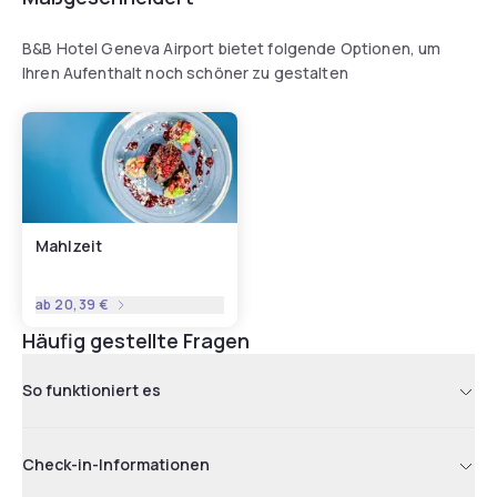
B&B Hotel Geneva Airport bietet folgende Optionen, um
Ihren Aufenthalt noch schöner zu gestalten
Mahlzeit
ab
20,39 €
Häufig gestellte Fragen
So funktioniert es
Check-in-Informationen