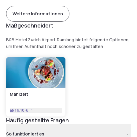
Weitere Informationen
Maßgeschneidert
B&B Hotel Zurich Airport Rumlang bietet folgende Optionen,
um Ihren Aufenthalt noch schöner zu gestalten
Mahlzeit
ab
16,10 €
Häufig gestellte Fragen
So funktioniert es