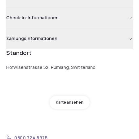
Check-in-Informationen
Zahlungsinformationen
Standort
Hofwisenstrasse 52, Rümlang, Switzerland
Karte ansehen
0800 724 5975