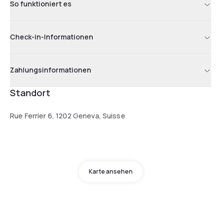
So funktioniert es
Check-in-Informationen
Zahlungsinformationen
Standort
Rue Ferrier 6, 1202 Geneva, Suisse
Karte ansehen