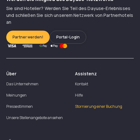
Sie sind Hotelier? Werden Sie Teil des Dayuse-Erlebnisses
und schließen Sie sich unserem Netzwerk von Partnerhotels
an
Partner werden!
Portal-Login
Über
Assistenz
Das Unternehmen
Kontakt
Meinungen
Hilfe
Pressestimmen
Stornierung einer Buchung
Unsere Stellenangebote ansehen