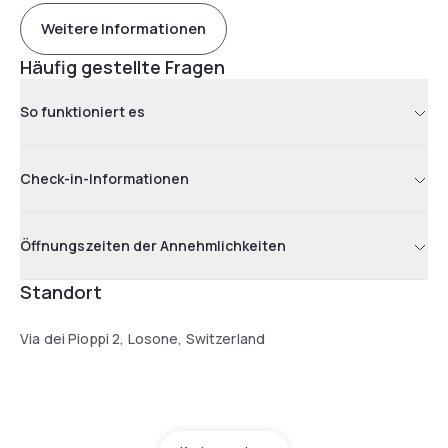
Weitere Informationen
Häufig gestellte Fragen
So funktioniert es
Check-in-Informationen
Öffnungszeiten der Annehmlichkeiten
Standort
Via dei Pioppi 2, Losone, Switzerland