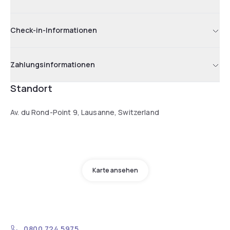
Check-in-Informationen
Zahlungsinformationen
Standort
Av. du Rond-Point 9, Lausanne, Switzerland
Karte ansehen
0800 724 5975