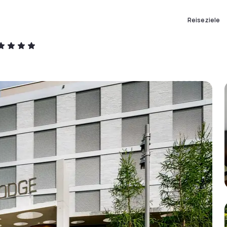
Reiseziele