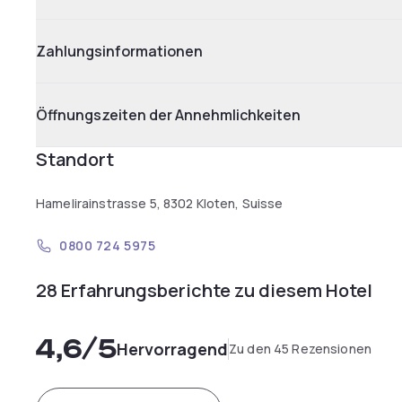
Zahlungsinformationen
Öffnungszeiten der Annehmlichkeiten
Standort
Hamelirainstrasse 5, 8302 Kloten, Suisse
0800 724 5975
28 Erfahrungsberichte zu diesem Hotel
4,6
/5
Hervorragend
Zu den 45 Rezensionen