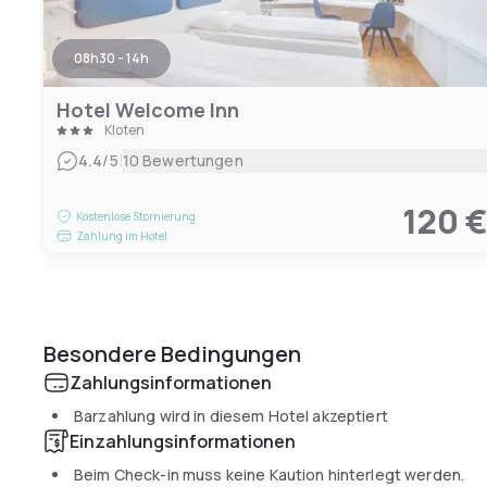
08h30 - 14h
Hotel Welcome Inn
Kloten
|
4.4
/5
10 Bewertungen
120 
Kostenlose Stornierung
Zahlung im Hotel
Besondere Bedingungen
Zahlungsinformationen
Barzahlung wird in diesem Hotel akzeptiert
Einzahlungsinformationen
Beim Check-in muss keine Kaution hinterlegt werden.