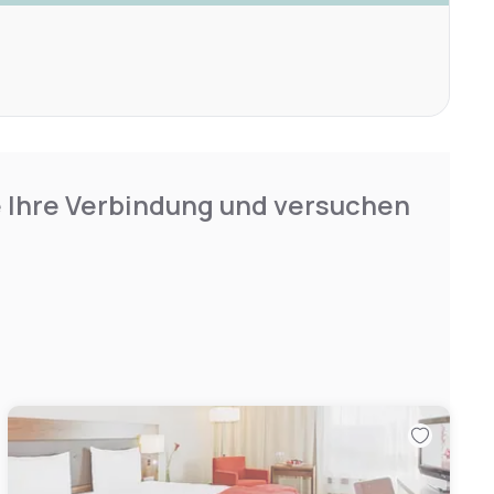
e Ihre Verbindung und versuchen