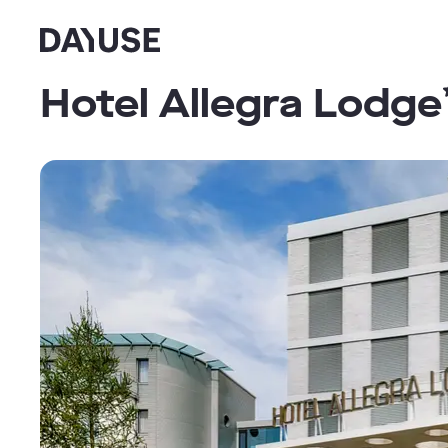
Dayuse
Hotel Allegra Lodge