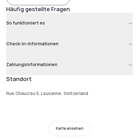
Häufig gestellte Fragen
So funktioniert es
Check-in-Informationen
Zahlungsinformationen
Standort
Rue Chaucrau 5, Lausanne, Switzerland
Karte ansehen