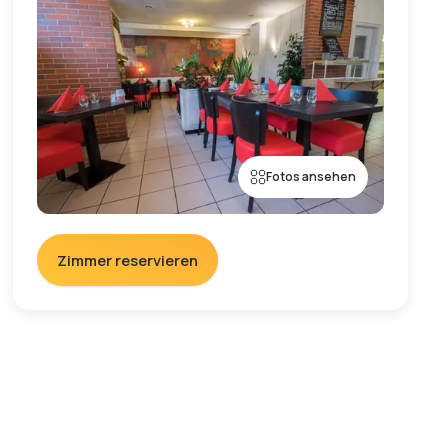
Fotos ansehen
Zimmer reservieren