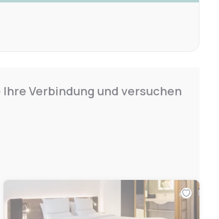
e Ihre Verbindung und versuchen