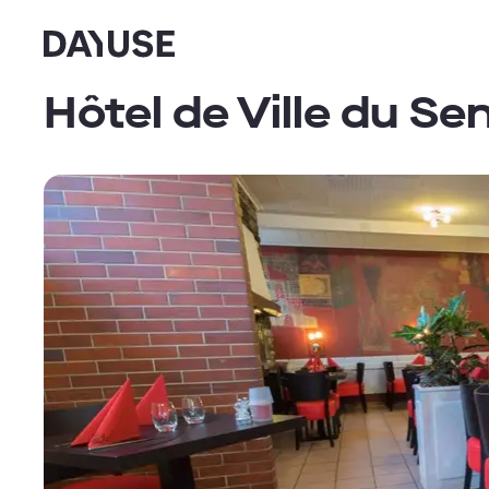
Dayuse
Hôtel de Ville du Se