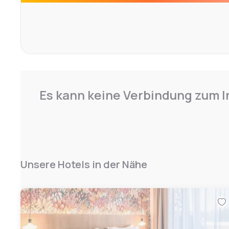
Es kann keine Verbindung zum I
Unsere Hotels in der Nähe