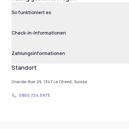
So funktioniert es
Check-in-Informationen
Zahlungsinformationen
Standort
Grande-Rue 29, 1347 Le Chenit, Suisse
0800 724 5975