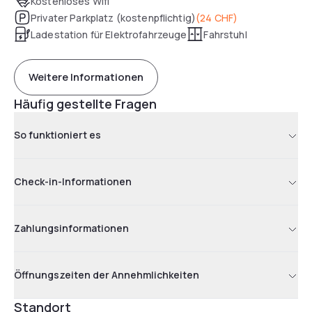
Kostenloses Wifi
Privater Parkplatz (kostenpflichtig)
(
24 CHF
)
Ladestation für Elektrofahrzeuge
Fahrstuhl
Weitere Informationen
Häufig gestellte Fragen
So funktioniert es
Check-in-Informationen
Zahlungsinformationen
Öffnungszeiten der Annehmlichkeiten
Standort