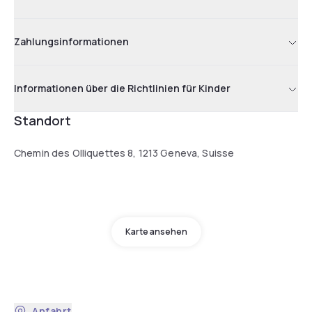
Zahlungsinformationen
Informationen über die Richtlinien für Kinder
Standort
Chemin des Olliquettes 8, 1213 Geneva, Suisse
Karte ansehen
Anfahrt