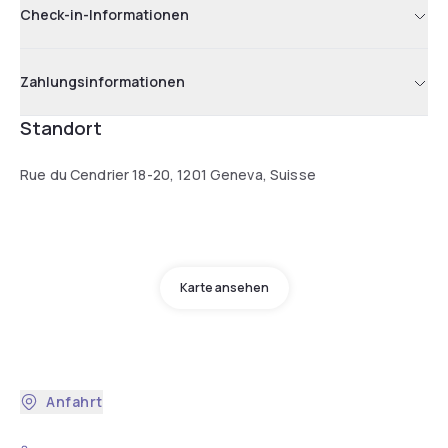
Check-in-Informationen
Zahlungsinformationen
Standort
Rue du Cendrier 18-20, 1201 Geneva, Suisse
Karte ansehen
Anfahrt