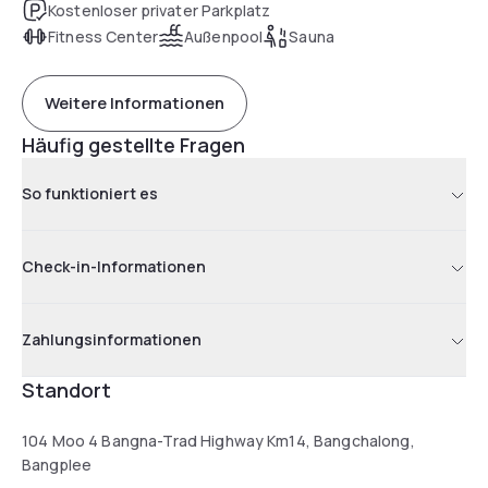
Kostenloser privater Parkplatz
Fitness Center
Außenpool
Sauna
Weitere Informationen
Häufig gestellte Fragen
So funktioniert es
Check-in-Informationen
Zahlungsinformationen
Standort
104 Moo 4 Bangna-Trad Highway Km14, Bangchalong,
Bangplee