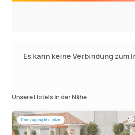
Es kann keine Verbindung zum I
Unsere Hotels in der Nähe
Poolzugang inklusive