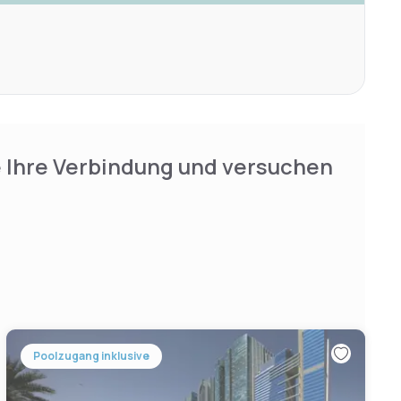
e Ihre Verbindung und versuchen
Poolzugang inklusive