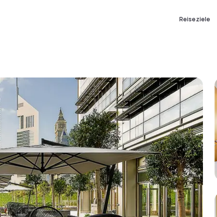
Reiseziele