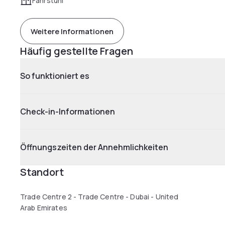
Fahrstuhl
Weitere Informationen
Häufig gestellte Fragen
So funktioniert es
Check-in-Informationen
Öffnungszeiten der Annehmlichkeiten
Standort
Trade Centre 2 - Trade Centre - Dubai - United
Arab Emirates