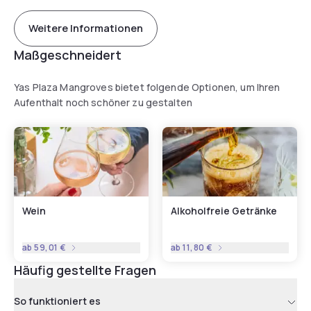
Weitere Informationen
Maßgeschneidert
Yas Plaza Mangroves bietet folgende Optionen, um Ihren
Aufenthalt noch schöner zu gestalten
Wein
Alkoholfreie Getränke
ab
59,01 €
ab
11,80 €
Häufig gestellte Fragen
So funktioniert es