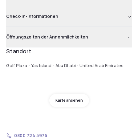
Check-in-Informationen
Öffnungszeiten der Annehmlichkeiten
Standort
Golf Plaza - Yas Island - Abu Dhabi - United Arab Emirates
Karte ansehen
0800 724 5975