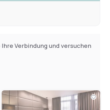
e Ihre Verbindung und versuchen