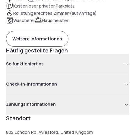
Kostenloser privater Parkplatz
Rollstuhlgerechtes Zimmer (auf Anfrage)
Wäscherei
Hausmeister
Weitere Informationen
Häufig gestellte Fragen
So funktioniert es
Check-in-Informationen
Zahlungsinformationen
Standort
802 London Rd, Aylesford, United Kingdom