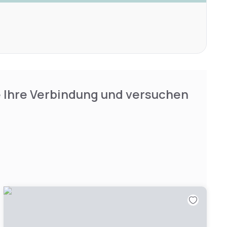
e Ihre Verbindung und versuchen