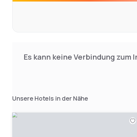
Es kann keine Verbindung zum I
Unsere Hotels in der Nähe