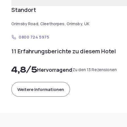
Standort
Grimsby Road, Cleethorpes, Grimsby, UK
0800 724 5975
11 Erfahrungsberichte zu diesem Hotel
4,8
/5
Hervorragend
Zu den 13 Rezensionen
Weitere Informationen