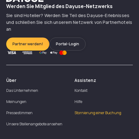
Werden Sie Mitglied des Dayuse-Netzwerks
Sie sind Hotelier? Werden Sie Teil des Dayuse-Erlebnisses
und schließen Sie sich unserem Netzwerk von Partnerhotels
an
Partner werden!
Portal-Login
Über
Assistenz
Das Unternehmen
Kontakt
Meinungen
Hilfe
Pressestimmen
Stornierung einer Buchung
Unsere Stellenangebote ansehen