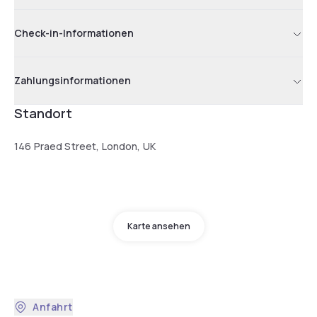
Check-in-Informationen
Zahlungsinformationen
Standort
146 Praed Street, London, UK
Karte ansehen
Anfahrt